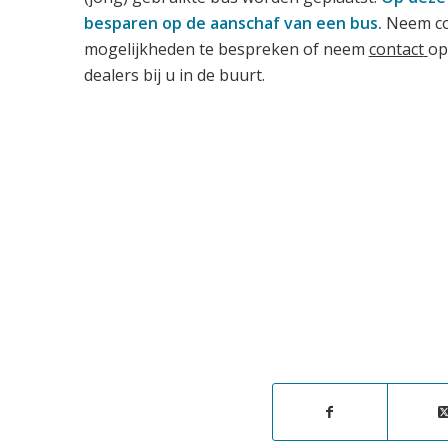
besparen op de aanschaf van een bus.
Neem co
mogelijkheden te bespreken of neem
contact
op
dealers bij u in de buurt.