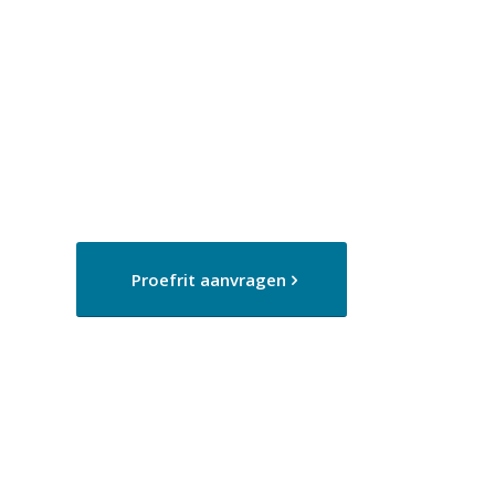
Proefrit aanvragen