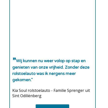
Wij kunnen nu weer volop op stap en
genieten van onze vrijheid. Zonder deze
rolstoelauto was ik nergens meer
gekomen."
Kia Soul rolstoelauto - Familie Sprenger uit
Sint Odiliënberg