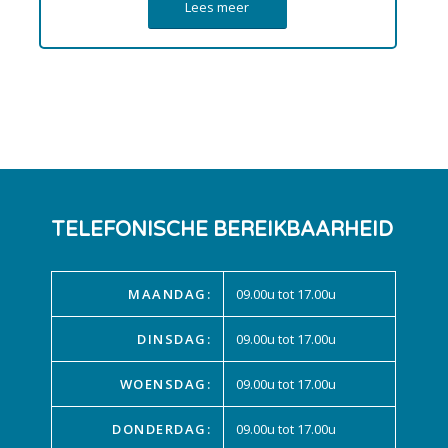
Lees meer
TELEFONISCHE BEREIKBAARHEID
MAANDAG:
09.00u tot 17.00u
DINSDAG:
09.00u tot 17.00u
WOENSDAG:
09.00u tot 17.00u
DONDERDAG:
09.00u tot 17.00u