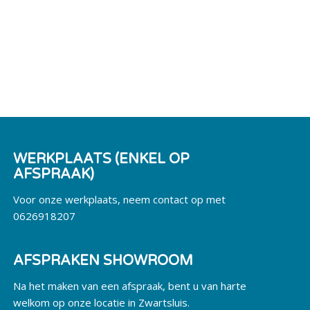
WERKPLAATS (ENKEL OP
AFSPRAAK)
Voor onze werkplaats, neem contact op met
0626918207
AFSPRAKEN SHOWROOM
Na het maken van een afspraak, bent u van harte
welkom op onze locatie in Zwartsluis.