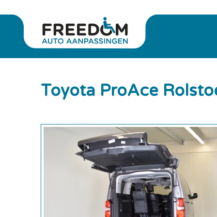
Toyota ProAce Rolsto