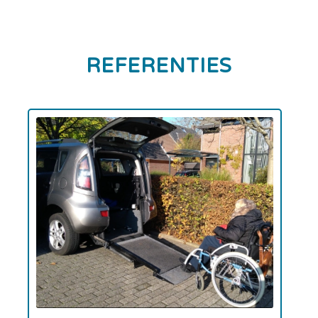
REFERENTIES