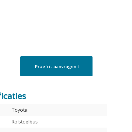
Proefrit aanvragen
icaties
Toyota
Rolstoelbus