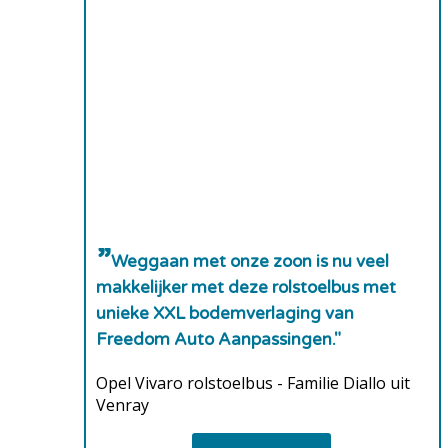
Weggaan met onze zoon is nu veel
makkelijker met deze rolstoelbus met
unieke XXL bodemverlaging van
Freedom Auto Aanpassingen."
Opel Vivaro rolstoelbus - Familie Diallo uit
Venray