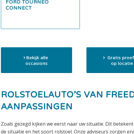
FORD TOURNEO
CONNECT
Bekijk alle
Gratis proef
occasions
op locatie
ROLSTOELAUTO’S VAN FREE
AANPASSINGEN
Zoals gezegd kijken we eerst naar uw situatie. Dit betekent
de situatie en het soort rolstoel. Onze adviseurs zorgen erv