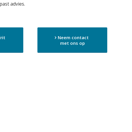
past advies.
rit
Neem contact
met ons op