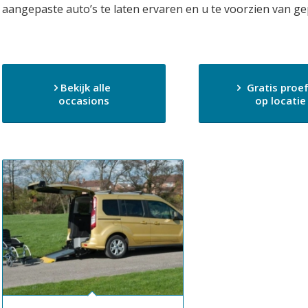
aangepaste auto’s te laten ervaren en u te voorzien van ge
Bekijk alle
Gratis proef
occasions
op locatie