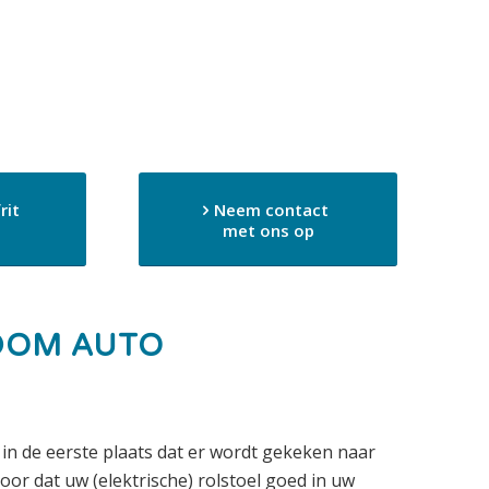
rit
Neem contact
met ons op
DOM AUTO
 in de eerste plaats dat er wordt gekeken naar
oor dat uw (elektrische) rolstoel goed in uw