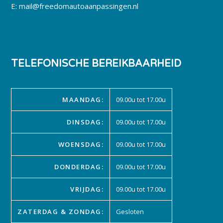
E:
mail@freedomautoaanpassingen.nl
TELEFONISCHE BEREIKBAARHEID
MAANDAG:
09.00u tot 17.00u
DINSDAG:
09.00u tot 17.00u
WOENSDAG:
09.00u tot 17.00u
DONDERDAG:
09.00u tot 17.00u
VRIJDAG:
09.00u tot 17.00u
ZATERDAG & ZONDAG:
Gesloten