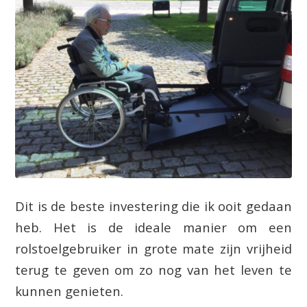
Dit is de beste investering die ik ooit gedaan
heb. Het is de ideale manier om een
rolstoelgebruiker in grote mate zijn vrijheid
terug te geven om zo nog van het leven te
kunnen genieten.