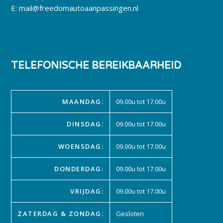
E:
mail@freedomautoaanpassingen.nl
TELEFONISCHE BEREIKBAARHEID
MAANDAG:
09.00u tot 17.00u
DINSDAG:
09.00u tot 17.00u
WOENSDAG:
09.00u tot 17.00u
DONDERDAG:
09.00u tot 17.00u
VRIJDAG:
09.00u tot 17.00u
ZATERDAG & ZONDAG:
Gesloten