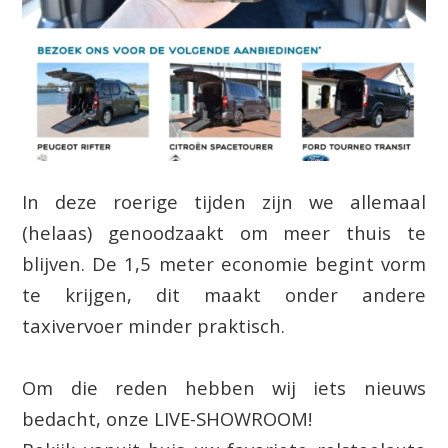
In deze roerige tijden zijn we allemaal
(helaas) genoodzaakt om meer thuis te
blijven. De 1,5 meter economie begint vorm
te krijgen, dit maakt onder andere
taxivervoer minder praktisch.
Om die reden hebben wij iets nieuws
bedacht, onze LIVE-SHOWROOM!