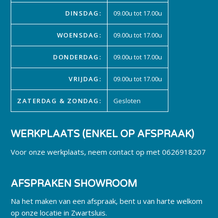
DINSDAG:
09.00u tot 17.00u
WOENSDAG:
09.00u tot 17.00u
DONDERDAG:
09.00u tot 17.00u
VRIJDAG:
09.00u tot 17.00u
ZATERDAG & ZONDAG:
Gesloten
WERKPLAATS (ENKEL OP AFSPRAAK)
Voor onze werkplaats, neem contact op met 0626918207
AFSPRAKEN SHOWROOM
Na het maken van een afspraak, bent u van harte welkom
op onze locatie in Zwartsluis.