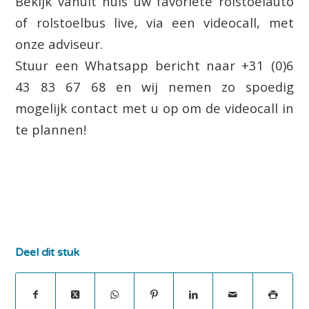
Bekijk vanuit huis uw favoriete rolstoelauto
of rolstoelbus live, via een videocall, met
onze adviseur.
Stuur een Whatsapp bericht naar +31 (0)6
43 83 67 68 en wij nemen zo spoedig
mogelijk contact met u op om de videocall in
te plannen!
Deel dit stuk