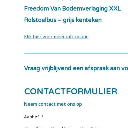
Freedom Van Bodemverlaging XXL
Rolstoelbus – grijs kenteken
Klik hier voor meer informatie
Vraag vrijblijvend een afspraak aan vo
CONTACTFORMULIER
Neem contact met ons op
Aanhef
*