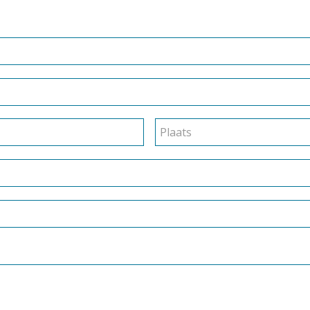
Plaats