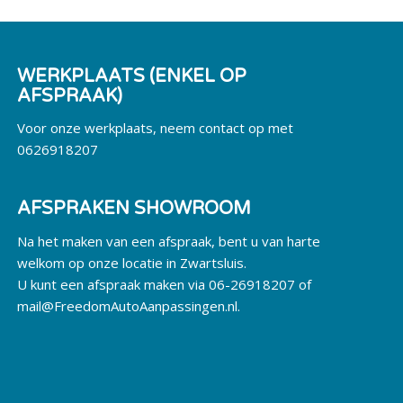
WERKPLAATS (ENKEL OP
AFSPRAAK)
Voor onze werkplaats, neem contact op met
0626918207
AFSPRAKEN SHOWROOM
Na het maken van een afspraak, bent u van harte
welkom op onze locatie in Zwartsluis.
U kunt een afspraak maken via 06-26918207 of
mail@FreedomAutoAanpassingen.nl
.