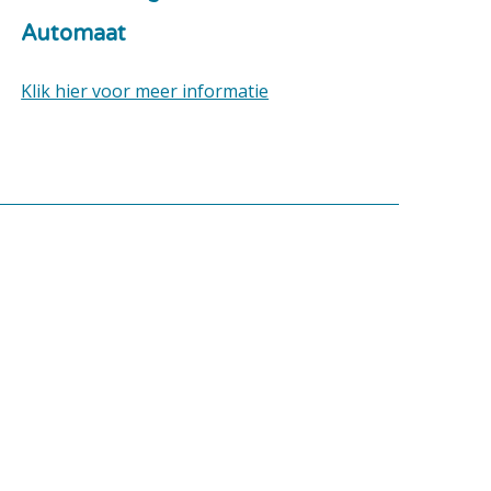
Automaat
Klik hier voor meer informatie