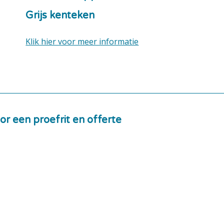
Grijs kenteken
Klik hier voor meer informatie
or een proefrit en offerte