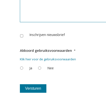
Inschrijven nieuwsbrief
Akkoord gebruiksvoorwaarden
*
Klik hier voor de gebruiksvoorwaarden
Ja
Nee