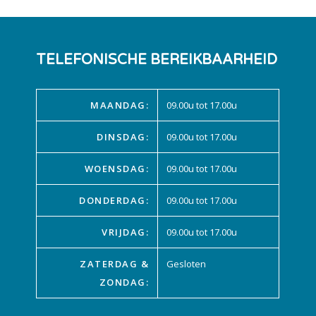
TELEFONISCHE BEREIKBAARHEID
MAANDAG:
09.00u tot 17.00u
DINSDAG:
09.00u tot 17.00u
WOENSDAG:
09.00u tot 17.00u
DONDERDAG:
09.00u tot 17.00u
VRIJDAG:
09.00u tot 17.00u
ZATERDAG &
Gesloten
ZONDAG: